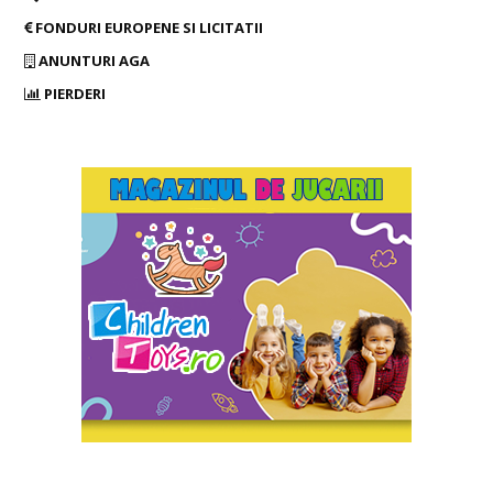
FONDURI EUROPENE SI LICITATII
ANUNTURI AGA
PIERDERI