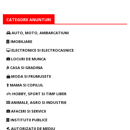
CATEGORII ANUNTURI
AUTO, MOTO, AMBARCATIUNI
IMOBILIARE
ELECTRONICE SI ELECTROCASNICE
LOCURI DE MUNCA
CASA SI GRADINA
MODA SI FRUMUSETE
MAMA SI COPILUL
HOBBY, SPORT SI TIMP LIBER
ANIMALE, AGRO SI INDUSTRIE
AFACERI SI SERVICII
INSTITUTII PUBLICE
AUTORIZATII DE MEDIU