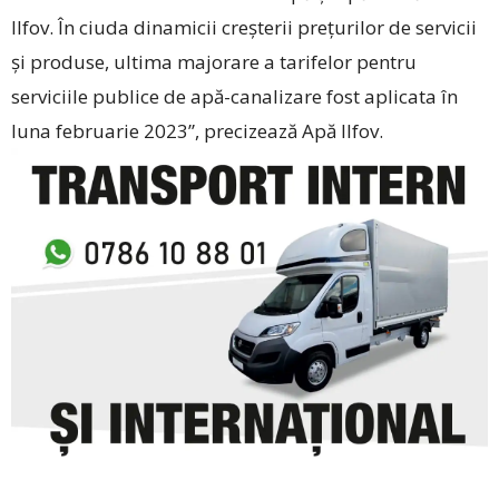
Ilfov. În ciuda dinamicii creșterii prețurilor de servicii
și produse, ultima majorare a tarifelor pentru
serviciile publice de apă-canalizare fost aplicata în
luna februarie 2023”, precizează Apă Ilfov.