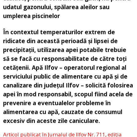
udatul gazonului, spălarea aleilor sau
umplerea piscinelor
În contextul temperaturilor extrem de
ridicate din această perioadă și lipsei de
precipitații, utilizarea apei potabile trebuie
să se facă cu responsabilitate de către toți
cetățenii. Apă Ilfov – operatorul regional al
serviciului public de alimentare cu apă și de
canalizare din județul Ilfov – solicită folosirea
apei în mod responsabil, scopul fiind acela de
prevenire a eventualelor probleme în
alimentarea cu apă, cauzate de consumul
excesiv din aceste zile caniculare.
Articol publicat în Jurnalul de Ilfov Nr. 711, ediția