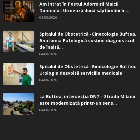
Am intrat în Postul Adormirii Maicii
Domnului. Urmează două săptămâni în...
04/08/2026
Spitalul de Obstetrică -Ginecologie Buftea.
Anatomia Patologică susţine diagnosticul
de înaltă...
04/08/2026
Spitalul de Obstetrică -Ginecologie Buftea.
Urologia dezvoltă serviciile medicale
04/08/2026
La Buftea, intersecţia DN7 – Strada Milano
este modernizată printr-un sens...
04/08/2026