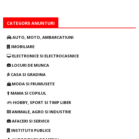
CATEGORII ANUNTURI
AUTO, MOTO, AMBARCATIUNI
IMOBILIARE
ELECTRONICE SI ELECTROCASNICE
LOCURI DE MUNCA
CASA SI GRADINA
MODA SI FRUMUSETE
MAMA SI COPILUL
HOBBY, SPORT SI TIMP LIBER
ANIMALE, AGRO SI INDUSTRIE
AFACERI SI SERVICII
INSTITUTII PUBLICE