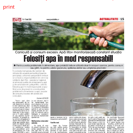
print