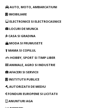
AUTO, MOTO, AMBARCATIUNI
IMOBILIARE
ELECTRONICE SI ELECTROCASNICE
LOCURI DE MUNCA
CASA SI GRADINA
MODA SI FRUMUSETE
MAMA SI COPILUL
HOBBY, SPORT SI TIMP LIBER
ANIMALE, AGRO SI INDUSTRIE
AFACERI SI SERVICII
INSTITUTII PUBLICE
AUTORIZATII DE MEDIU
FONDURI EUROPENE SI LICITATII
ANUNTURI AGA