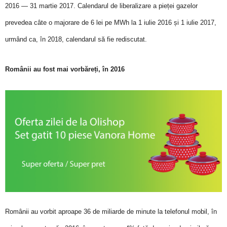
2016 — 31 martie 2017. Calendarul de liberalizare a pieței gazelor
prevedea câte o majorare de 6 lei pe MWh la 1 iulie 2016 și 1 iulie 2017,
urmând ca, în 2018, calendarul să fie rediscutat.
Românii au fost mai vorbăreți, în 2016
Românii au vorbit aproape 36 de miliarde de minute la telefonul mobil, în