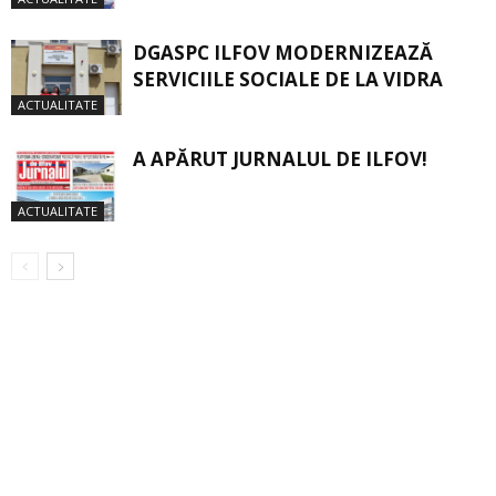
DGASPC ILFOV MODERNIZEAZĂ
SERVICIILE SOCIALE DE LA VIDRA
ACTUALITATE
A APĂRUT JURNALUL DE ILFOV!
ACTUALITATE