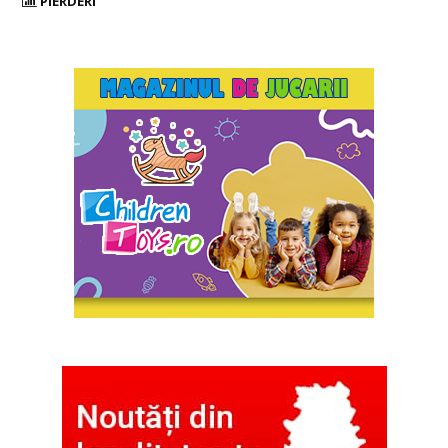
PIERDERI