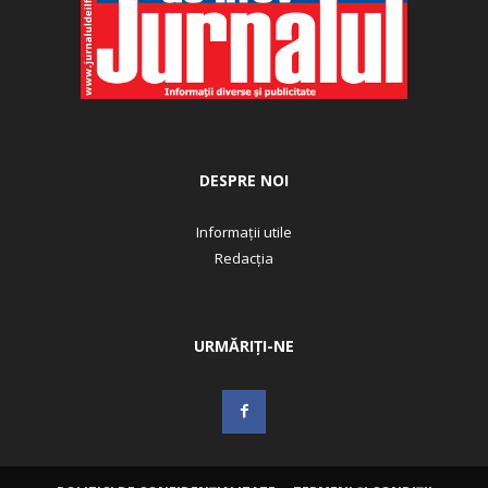
DESPRE NOI
Informații utile
Redacția
URMĂRIȚI-NE