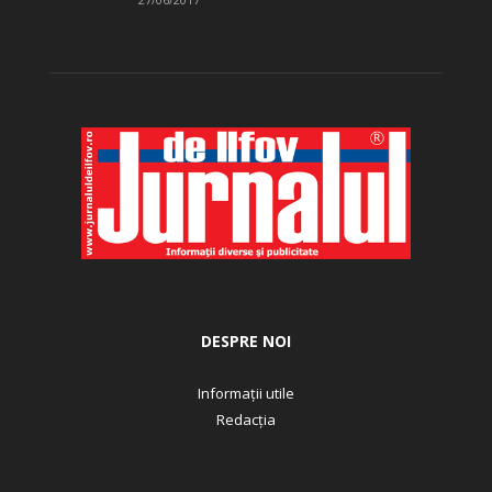
DESPRE NOI
Informații utile
Redacția