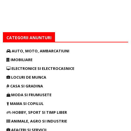
CATEGORII ANUNTURI
AUTO, MOTO, AMBARCATIUNI
IMOBILIARE
ELECTRONICE SI ELECTROCASNICE
LOCURI DE MUNCA
CASA SI GRADINA
MODA SI FRUMUSETE
MAMA SI COPILUL
HOBBY, SPORT SI TIMP LIBER
ANIMALE, AGRO SI INDUSTRIE
AFACERI SI SERVICII