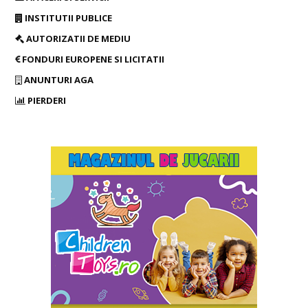
INSTITUTII PUBLICE
AUTORIZATII DE MEDIU
FONDURI EUROPENE SI LICITATII
ANUNTURI AGA
PIERDERI