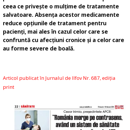
ceea ce privește o mulțime de tratamente
salvatoare. Absența acestor medicamente
reduce opțiunile de tratament pentru
pacienți, mai ales în cazul celor care se
confruntă cu afecțiuni cronice și a celor care
au forme severe de boală.
Articol publicat în Jurnalul de Ilfov Nr. 687, ediția
print