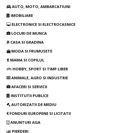
AUTO, MOTO, AMBARCATIUNI
IMOBILIARE
ELECTRONICE SI ELECTROCASNICE
LOCURI DE MUNCA
CASA SI GRADINA
MODA SI FRUMUSETE
MAMA SI COPILUL
HOBBY, SPORT SI TIMP LIBER
ANIMALE, AGRO SI INDUSTRIE
AFACERI SI SERVICII
INSTITUTII PUBLICE
AUTORIZATII DE MEDIU
FONDURI EUROPENE SI LICITATII
ANUNTURI AGA
PIERDERI