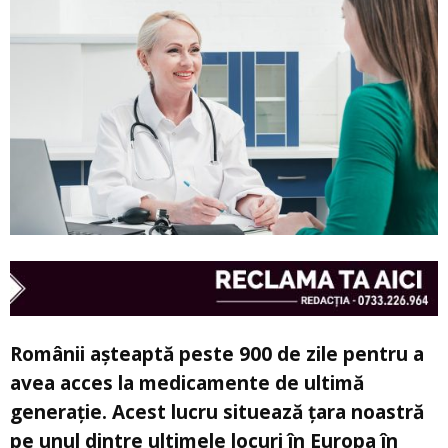
Românii așteaptă peste 900 de zile pentru a
avea acces la medicamente de ultimă
generație. Acest lucru situează țara noastră
pe unul dintre ultimele locuri în Europa în