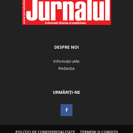
DESPRE NOI
Informații utile
Redacția
URMĂRIȚI-NE
POLITICI DE CONFIDENȚIALITATE
TERMENI ȘI CONDIȚII