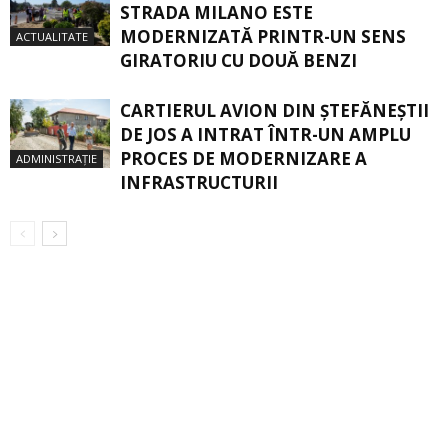
STRADA MILANO ESTE
MODERNIZATĂ PRINTR-UN SENS
ACTUALITATE
GIRATORIU CU DOUĂ BENZI
CARTIERUL AVION DIN ŞTEFĂNEŞTII
DE JOS A INTRAT ÎNTR-UN AMPLU
PROCES DE MODERNIZARE A
ADMINISTRAȚIE
INFRASTRUCTURII