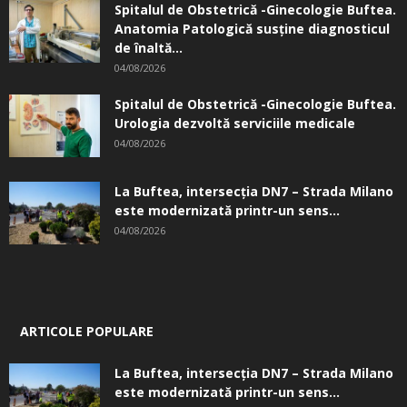
Spitalul de Obstetrică -Ginecologie Buftea.
Anatomia Patologică susţine diagnosticul
de înaltă...
04/08/2026
Spitalul de Obstetrică -Ginecologie Buftea.
Urologia dezvoltă serviciile medicale
04/08/2026
La Buftea, intersecţia DN7 – Strada Milano
este modernizată printr-un sens...
04/08/2026
ARTICOLE POPULARE
La Buftea, intersecţia DN7 – Strada Milano
este modernizată printr-un sens...