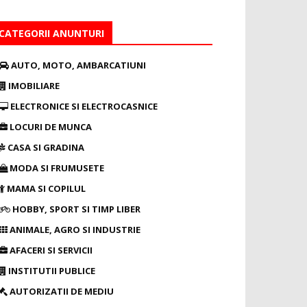
CATEGORII ANUNTURI
AUTO, MOTO, AMBARCATIUNI
IMOBILIARE
ELECTRONICE SI ELECTROCASNICE
LOCURI DE MUNCA
CASA SI GRADINA
MODA SI FRUMUSETE
MAMA SI COPILUL
HOBBY, SPORT SI TIMP LIBER
ANIMALE, AGRO SI INDUSTRIE
AFACERI SI SERVICII
INSTITUTII PUBLICE
AUTORIZATII DE MEDIU