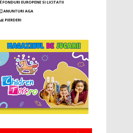
FONDURI EUROPENE SI LICITATII
ANUNTURI AGA
PIERDERI