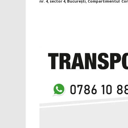
nr. 4, sector 4, Bucureşti, Compartimentul Con