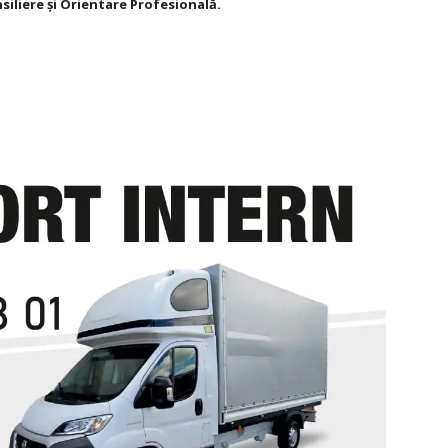
siliere şi Orientare Profesională.