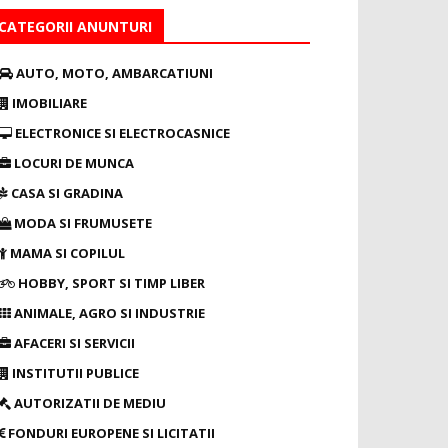
CATEGORII ANUNTURI
AUTO, MOTO, AMBARCATIUNI
IMOBILIARE
ELECTRONICE SI ELECTROCASNICE
LOCURI DE MUNCA
CASA SI GRADINA
MODA SI FRUMUSETE
MAMA SI COPILUL
HOBBY, SPORT SI TIMP LIBER
ANIMALE, AGRO SI INDUSTRIE
AFACERI SI SERVICII
INSTITUTII PUBLICE
AUTORIZATII DE MEDIU
FONDURI EUROPENE SI LICITATII