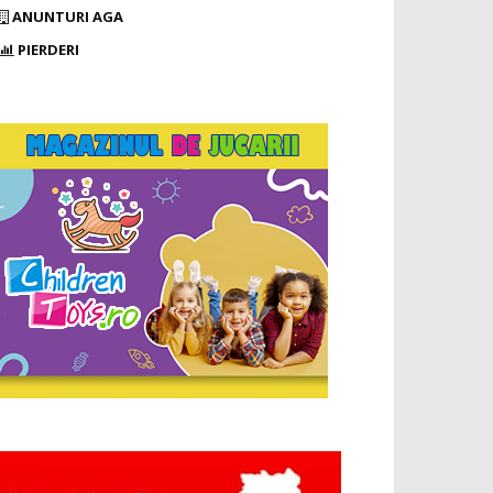
ANUNTURI AGA
PIERDERI