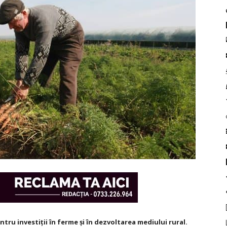
ntru investiţii în ferme şi în dezvoltarea mediului rural.