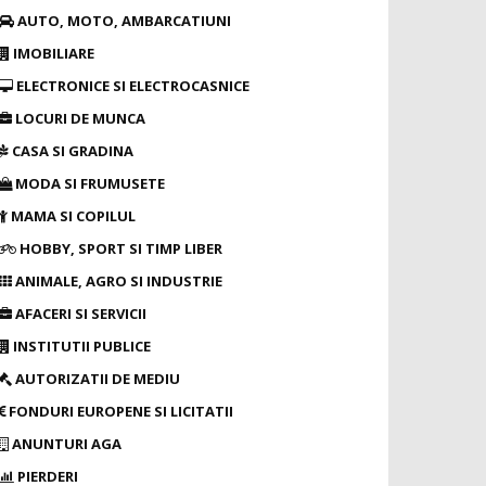
AUTO, MOTO, AMBARCATIUNI
IMOBILIARE
ELECTRONICE SI ELECTROCASNICE
LOCURI DE MUNCA
CASA SI GRADINA
MODA SI FRUMUSETE
MAMA SI COPILUL
HOBBY, SPORT SI TIMP LIBER
ANIMALE, AGRO SI INDUSTRIE
AFACERI SI SERVICII
INSTITUTII PUBLICE
AUTORIZATII DE MEDIU
FONDURI EUROPENE SI LICITATII
ANUNTURI AGA
PIERDERI