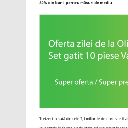
30% din bani, pentru măsuri de mediu
Treizeci la sută din cele 7,1 miliarde de euro vor fi