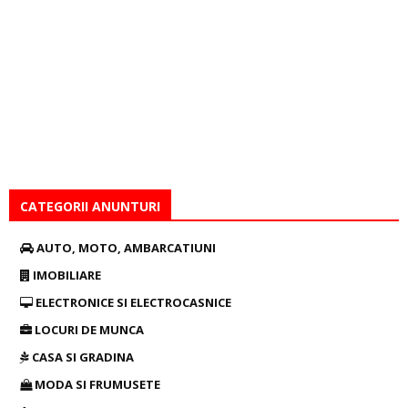
CATEGORII ANUNTURI
AUTO, MOTO, AMBARCATIUNI
IMOBILIARE
ELECTRONICE SI ELECTROCASNICE
LOCURI DE MUNCA
CASA SI GRADINA
MODA SI FRUMUSETE