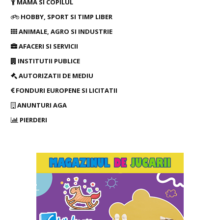
MAMA SI COPILUL
HOBBY, SPORT SI TIMP LIBER
ANIMALE, AGRO SI INDUSTRIE
AFACERI SI SERVICII
INSTITUTII PUBLICE
AUTORIZATII DE MEDIU
FONDURI EUROPENE SI LICITATII
ANUNTURI AGA
PIERDERI