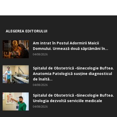
ALEGEREA EDITORULUI
Am intrat în Postul Adormirii Maicii
Domnului. Urmează două săptămâni în...
04/08/2026
Spitalul de Obstetrică -Ginecologie Buftea.
Anatomia Patologică susţine diagnosticul
de înaltă...
04/08/2026
Spitalul de Obstetrică -Ginecologie Buftea.
Urologia dezvoltă serviciile medicale
04/08/2026