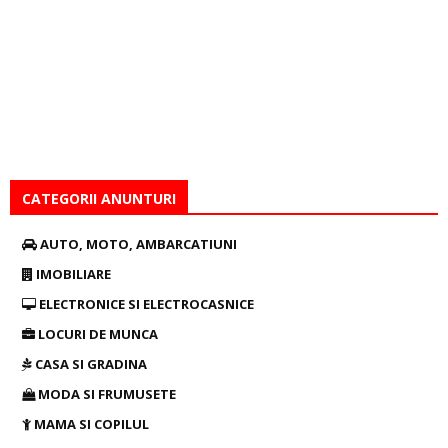
CATEGORII ANUNTURI
AUTO, MOTO, AMBARCATIUNI
IMOBILIARE
ELECTRONICE SI ELECTROCASNICE
LOCURI DE MUNCA
CASA SI GRADINA
MODA SI FRUMUSETE
MAMA SI COPILUL