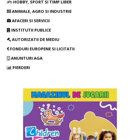
HOBBY, SPORT SI TIMP LIBER
ANIMALE, AGRO SI INDUSTRIE
AFACERI SI SERVICII
INSTITUTII PUBLICE
AUTORIZATII DE MEDIU
FONDURI EUROPENE SI LICITATII
ANUNTURI AGA
PIERDERI