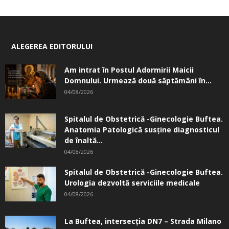
ALEGEREA EDITORULUI
Am intrat în Postul Adormirii Maicii
Domnului. Urmează două săptămâni în...
04/08/2026
Spitalul de Obstetrică -Ginecologie Buftea.
Anatomia Patologică susţine diagnosticul
de înaltă...
04/08/2026
Spitalul de Obstetrică -Ginecologie Buftea.
Urologia dezvoltă serviciile medicale
04/08/2026
La Buftea, intersecţia DN7 – Strada Milano