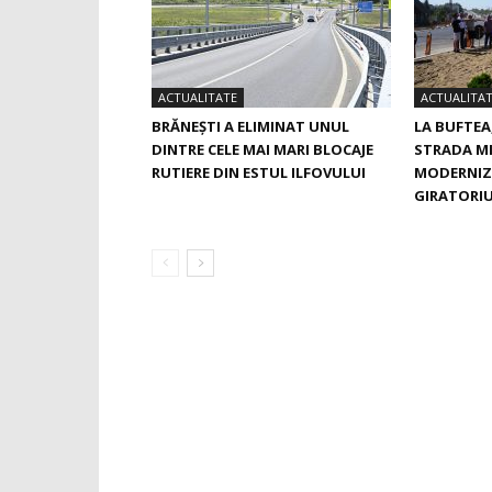
ACTUALITATE
ACTUALITA
BRĂNEȘTI A ELIMINAT UNUL
LA BUFTEA
DINTRE CELE MAI MARI BLOCAJE
STRADA M
RUTIERE DIN ESTUL ILFOVULUI
MODERNIZ
GIRATORIU