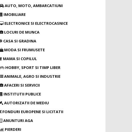
AUTO, MOTO, AMBARCATIUNI
IMOBILIARE
ELECTRONICE SI ELECTROCASNICE
LOCURI DE MUNCA
CASA SI GRADINA
MODA SI FRUMUSETE
MAMA SI COPILUL
HOBBY, SPORT SI TIMP LIBER
ANIMALE, AGRO SI INDUSTRIE
AFACERI SI SERVICII
INSTITUTII PUBLICE
AUTORIZATII DE MEDIU
FONDURI EUROPENE SI LICITATII
ANUNTURI AGA
PIERDERI