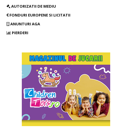
AUTORIZATII DE MEDIU
FONDURI EUROPENE SI LICITATII
ANUNTURI AGA
PIERDERI