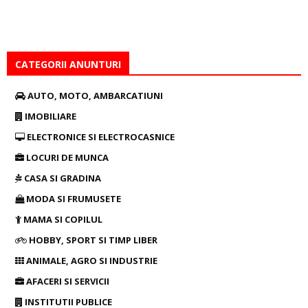
CATEGORII ANUNTURI
AUTO, MOTO, AMBARCATIUNI
IMOBILIARE
ELECTRONICE SI ELECTROCASNICE
LOCURI DE MUNCA
CASA SI GRADINA
MODA SI FRUMUSETE
MAMA SI COPILUL
HOBBY, SPORT SI TIMP LIBER
ANIMALE, AGRO SI INDUSTRIE
AFACERI SI SERVICII
INSTITUTII PUBLICE