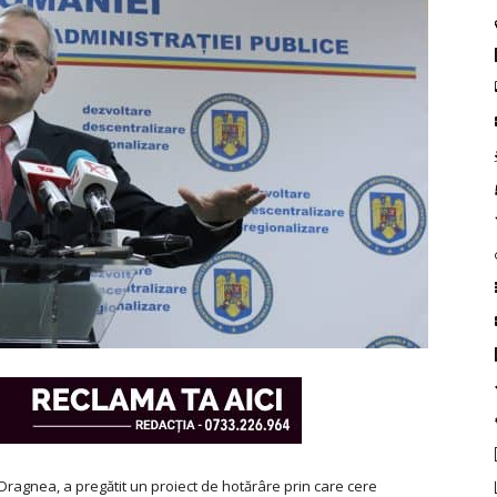
u Dragnea, a pregătit un proiect de hotărâre prin care cere