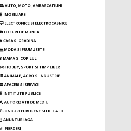
AUTO, MOTO, AMBARCATIUNI
IMOBILIARE
ELECTRONICE SI ELECTROCASNICE
LOCURI DE MUNCA
CASA SI GRADINA
MODA SI FRUMUSETE
MAMA SI COPILUL
HOBBY, SPORT SI TIMP LIBER
ANIMALE, AGRO SI INDUSTRIE
AFACERI SI SERVICII
INSTITUTII PUBLICE
AUTORIZATII DE MEDIU
FONDURI EUROPENE SI LICITATII
ANUNTURI AGA
PIERDERI