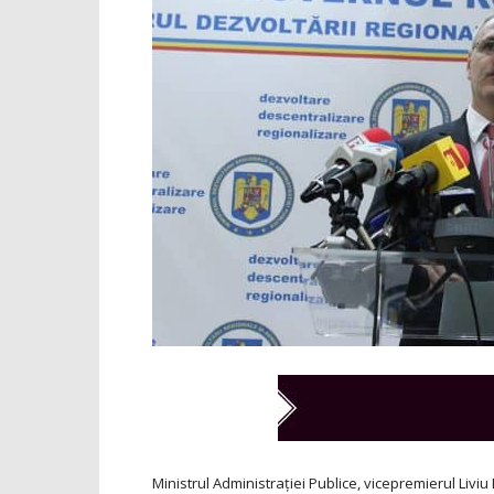
Ministrul Administraţiei Publice, vicepremierul Livi