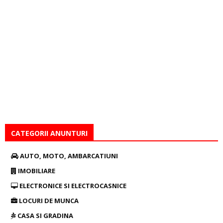
CATEGORII ANUNTURI
AUTO, MOTO, AMBARCATIUNI
IMOBILIARE
ELECTRONICE SI ELECTROCASNICE
LOCURI DE MUNCA
CASA SI GRADINA