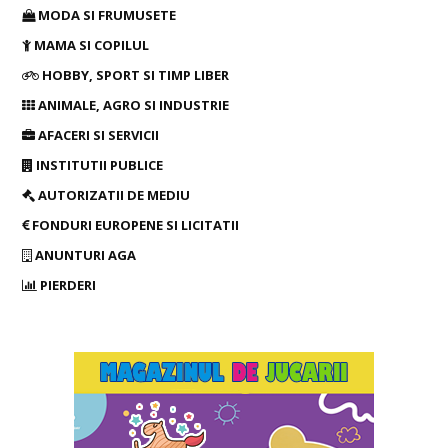
MODA SI FRUMUSETE
MAMA SI COPILUL
HOBBY, SPORT SI TIMP LIBER
ANIMALE, AGRO SI INDUSTRIE
AFACERI SI SERVICII
INSTITUTII PUBLICE
AUTORIZATII DE MEDIU
FONDURI EUROPENE SI LICITATII
ANUNTURI AGA
PIERDERI