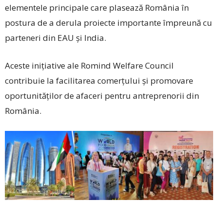
elementele principale care plasează România în
postura de a derula proiecte importante împreună cu
parteneri din EAU și India.
Aceste inițiative ale Romind Welfare Council
contribuie la facilitarea comerțului și promovare
oportunităților de afaceri pentru antreprenorii din
România.