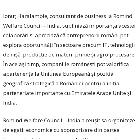
Ionuț Haralambie, consultant de business la Romind
Welfare Council – India, subliniază importanța acestei
colaborări și apreciază că antreprenorii români pot
explora oportunități în sectoare precum IT, tehnologii
de nișă, producție de materii prime și agro-procesare.
În același timp, companiile românești pot valorifica
apartenența la Uniunea Europeană și poziția
geografică strategică a României pentru a iniția
parteneriate importante cu Emiratele Arabe Unite și
India.
Romind Welfare Council – India a reușit sa organizeze
delegații economice cu sponsorizare din partea