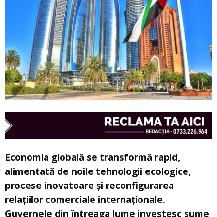
Economia globală se transformă rapid,
alimentată de noile tehnologii ecologice,
procese inovatoare și reconfigurarea
relațiilor comerciale internaționale.
Guvernele din întreaga lume investesc sume