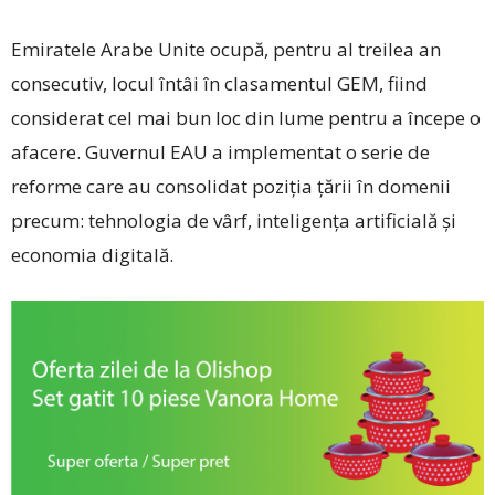
Emiratele Arabe Unite ocupă, pentru al treilea an
consecutiv, locul întâi în clasamentul GEM, fiind
considerat cel mai bun loc din lume pentru a începe o
afacere. Guvernul EAU a implementat o serie de
reforme care au consolidat poziția țării în domenii
precum: tehnologia de vârf, inteligența artificială și
economia digitală.