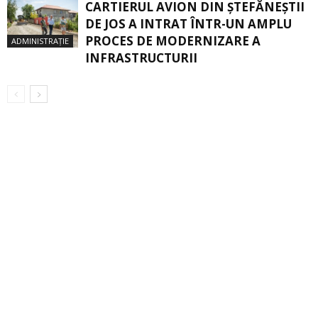
CARTIERUL AVION DIN ŞTEFĂNEŞTII
DE JOS A INTRAT ÎNTR-UN AMPLU
PROCES DE MODERNIZARE A
ADMINISTRAȚIE
INFRASTRUCTURII