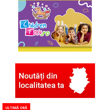
ULTIMĂ ORĂ