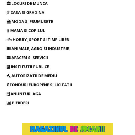
LOCURI DE MUNCA
CASA SI GRADINA
MODA SI FRUMUSETE
MAMA SI COPILUL
HOBBY, SPORT SI TIMP LIBER
ANIMALE, AGRO SI INDUSTRIE
AFACERI SI SERVICII
INSTITUTII PUBLICE
AUTORIZATII DE MEDIU
FONDURI EUROPENE SI LICITATII
ANUNTURI AGA
PIERDERI