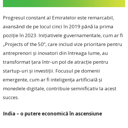
Progresul constant al Emiratelor este remarcabil,
avansând de pe locul cinci în 2019 până la prima
poziție în 2023. Inițiativele guvernamentale, cum ar fi
„Projects of the 50”, care includ vize prioritare pentru
antreprenori și inovatori din întreaga lume, au
transformat țara într-un pol de atracție pentru
startup-uri și investiții. Focusul pe domenii
emergente, cum ar fi inteligența artificială și
monedele digitale, contribuie semnificativ la acest
succes.
India – o putere economică în ascensiune