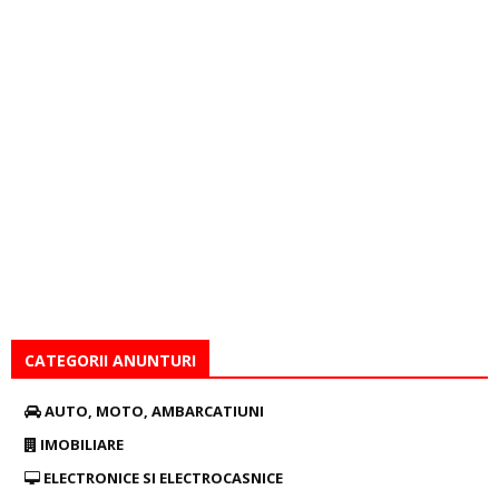
CATEGORII ANUNTURI
AUTO, MOTO, AMBARCATIUNI
IMOBILIARE
ELECTRONICE SI ELECTROCASNICE