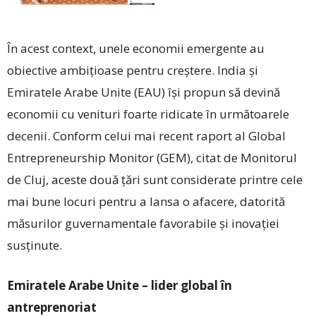
În acest context, unele economii emergente au
obiective ambițioase pentru creștere. India și
Emiratele Arabe Unite (EAU) își propun să devină
economii cu venituri foarte ridicate în următoarele
decenii. Conform celui mai recent raport al Global
Entrepreneurship Monitor (GEM), citat de Monitorul
de Cluj, aceste două țări sunt considerate printre cele
mai bune locuri pentru a lansa o afacere, datorită
măsurilor guvernamentale favorabile și inovației
susținute.
Emiratele Arabe Unite – lider global în
antreprenoriat