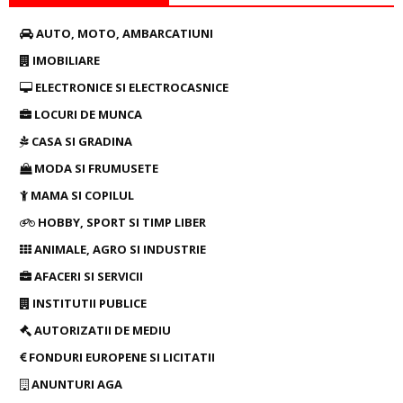
AUTO, MOTO, AMBARCATIUNI
IMOBILIARE
ELECTRONICE SI ELECTROCASNICE
LOCURI DE MUNCA
CASA SI GRADINA
MODA SI FRUMUSETE
MAMA SI COPILUL
HOBBY, SPORT SI TIMP LIBER
ANIMALE, AGRO SI INDUSTRIE
AFACERI SI SERVICII
INSTITUTII PUBLICE
AUTORIZATII DE MEDIU
FONDURI EUROPENE SI LICITATII
ANUNTURI AGA