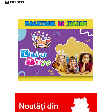
PIERDERI