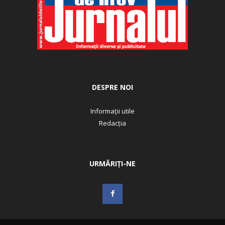
DESPRE NOI
Informații utile
Redacția
URMĂRIȚI-NE