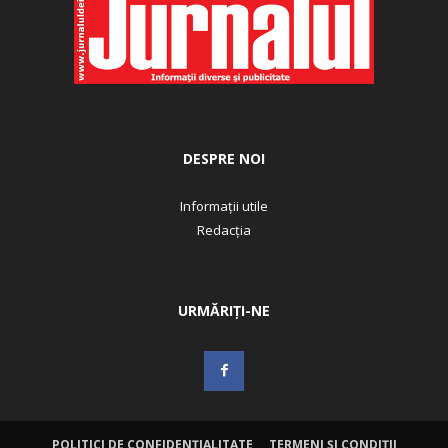
DESPRE NOI
Informații utile
Redacția
URMĂRIȚI-NE
POLITICI DE CONFIDENȚIALITATE
TERMENI ȘI CONDIȚII