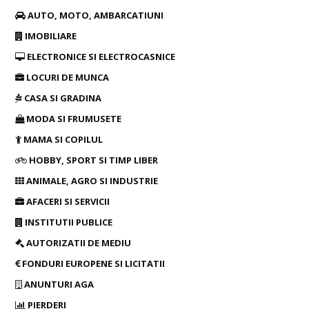
AUTO, MOTO, AMBARCATIUNI
IMOBILIARE
ELECTRONICE SI ELECTROCASNICE
LOCURI DE MUNCA
CASA SI GRADINA
MODA SI FRUMUSETE
MAMA SI COPILUL
HOBBY, SPORT SI TIMP LIBER
ANIMALE, AGRO SI INDUSTRIE
AFACERI SI SERVICII
INSTITUTII PUBLICE
AUTORIZATII DE MEDIU
FONDURI EUROPENE SI LICITATII
ANUNTURI AGA
PIERDERI