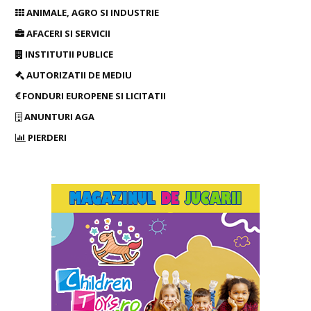
ANIMALE, AGRO SI INDUSTRIE
AFACERI SI SERVICII
INSTITUTII PUBLICE
AUTORIZATII DE MEDIU
FONDURI EUROPENE SI LICITATII
ANUNTURI AGA
PIERDERI