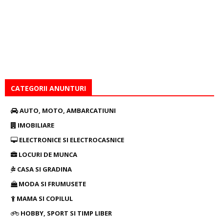
CATEGORII ANUNTURI
AUTO, MOTO, AMBARCATIUNI
IMOBILIARE
ELECTRONICE SI ELECTROCASNICE
LOCURI DE MUNCA
CASA SI GRADINA
MODA SI FRUMUSETE
MAMA SI COPILUL
HOBBY, SPORT SI TIMP LIBER