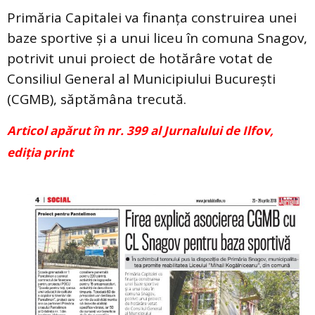
Primăria Capitalei va finanța construirea unei
baze sportive și a unui liceu în comuna Snagov,
potrivit unui proiect de hotărâre votat de
Consiliul General al Municipiului București
(CGMB), săptămâna trecută.
Articol apărut în nr. 399 al Jurnalului de Ilfov,
ediția print