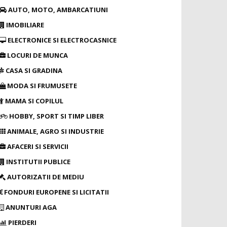
AUTO, MOTO, AMBARCATIUNI
IMOBILIARE
ELECTRONICE SI ELECTROCASNICE
LOCURI DE MUNCA
CASA SI GRADINA
MODA SI FRUMUSETE
MAMA SI COPILUL
HOBBY, SPORT SI TIMP LIBER
ANIMALE, AGRO SI INDUSTRIE
AFACERI SI SERVICII
INSTITUTII PUBLICE
AUTORIZATII DE MEDIU
FONDURI EUROPENE SI LICITATII
ANUNTURI AGA
PIERDERI