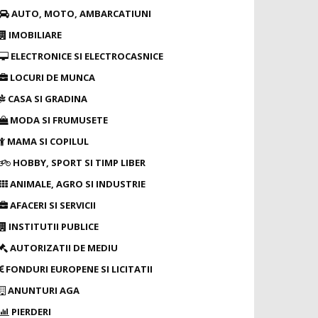
AUTO, MOTO, AMBARCATIUNI
IMOBILIARE
ELECTRONICE SI ELECTROCASNICE
LOCURI DE MUNCA
CASA SI GRADINA
MODA SI FRUMUSETE
MAMA SI COPILUL
HOBBY, SPORT SI TIMP LIBER
ANIMALE, AGRO SI INDUSTRIE
AFACERI SI SERVICII
INSTITUTII PUBLICE
AUTORIZATII DE MEDIU
FONDURI EUROPENE SI LICITATII
ANUNTURI AGA
PIERDERI