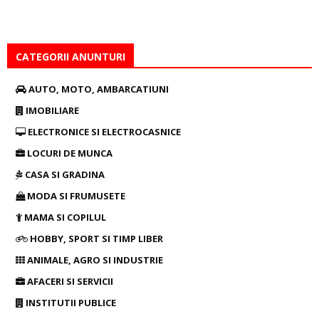
CATEGORII ANUNTURI
AUTO, MOTO, AMBARCATIUNI
IMOBILIARE
ELECTRONICE SI ELECTROCASNICE
LOCURI DE MUNCA
CASA SI GRADINA
MODA SI FRUMUSETE
MAMA SI COPILUL
HOBBY, SPORT SI TIMP LIBER
ANIMALE, AGRO SI INDUSTRIE
AFACERI SI SERVICII
INSTITUTII PUBLICE