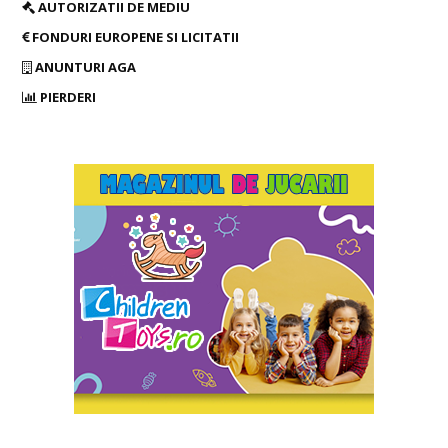
AUTORIZATII DE MEDIU
FONDURI EUROPENE SI LICITATII
ANUNTURI AGA
PIERDERI