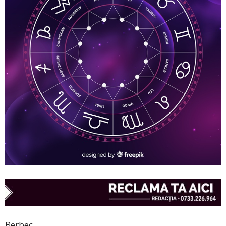
Berbec