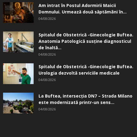
Am intrat în Postul Adormirii Maicii
Domnului. Urmează două săptămâni în...
04/08/2026
Spitalul de Obstetrică -Ginecologie Buftea.
Anatomia Patologică susţine diagnosticul
de înaltă...
04/08/2026
Spitalul de Obstetrică -Ginecologie Buftea.
Urologia dezvoltă serviciile medicale
04/08/2026
La Buftea, intersecţia DN7 – Strada Milano
este modernizată printr-un sens...
04/08/2026