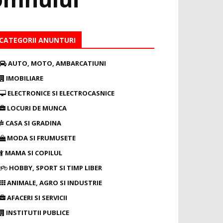
CATEGORII ANUNTURI
AUTO, MOTO, AMBARCATIUNI
IMOBILIARE
ELECTRONICE SI ELECTROCASNICE
LOCURI DE MUNCA
CASA SI GRADINA
MODA SI FRUMUSETE
MAMA SI COPILUL
HOBBY, SPORT SI TIMP LIBER
ANIMALE, AGRO SI INDUSTRIE
AFACERI SI SERVICII
INSTITUTII PUBLICE