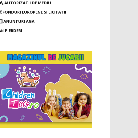
AUTORIZATII DE MEDIU
FONDURI EUROPENE SI LICITATII
ANUNTURI AGA
PIERDERI