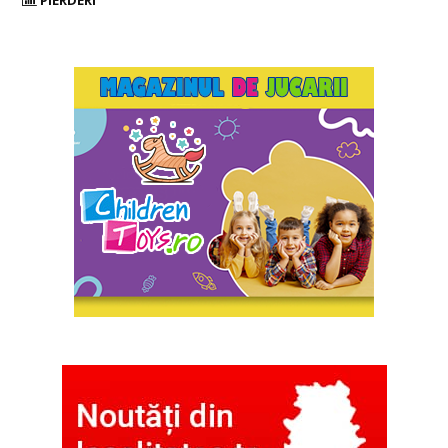
PIERDERI