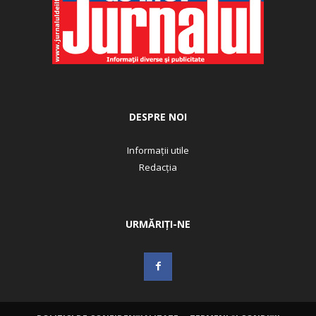
DESPRE NOI
Informații utile
Redacția
URMĂRIȚI-NE