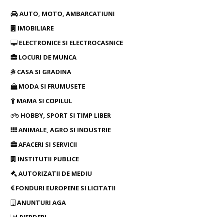
AUTO, MOTO, AMBARCATIUNI
IMOBILIARE
ELECTRONICE SI ELECTROCASNICE
LOCURI DE MUNCA
CASA SI GRADINA
MODA SI FRUMUSETE
MAMA SI COPILUL
HOBBY, SPORT SI TIMP LIBER
ANIMALE, AGRO SI INDUSTRIE
AFACERI SI SERVICII
INSTITUTII PUBLICE
AUTORIZATII DE MEDIU
FONDURI EUROPENE SI LICITATII
ANUNTURI AGA