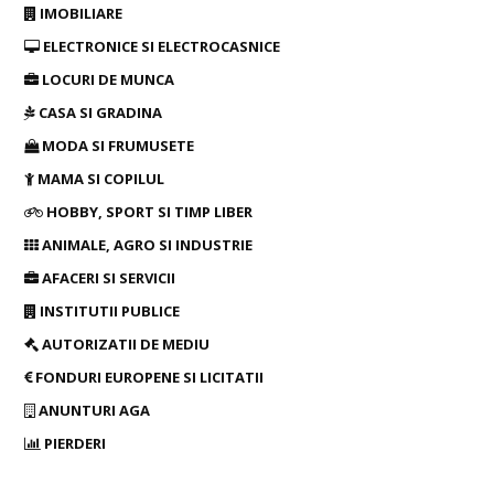
IMOBILIARE
ELECTRONICE SI ELECTROCASNICE
LOCURI DE MUNCA
CASA SI GRADINA
MODA SI FRUMUSETE
MAMA SI COPILUL
HOBBY, SPORT SI TIMP LIBER
ANIMALE, AGRO SI INDUSTRIE
AFACERI SI SERVICII
INSTITUTII PUBLICE
AUTORIZATII DE MEDIU
FONDURI EUROPENE SI LICITATII
ANUNTURI AGA
PIERDERI