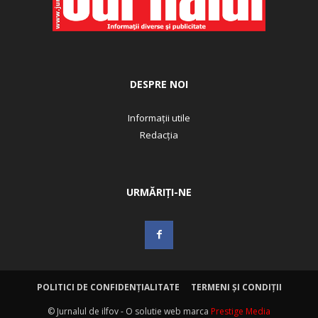
DESPRE NOI
Informații utile
Redacția
URMĂRIȚI-NE
POLITICI DE CONFIDENȚIALITATE
TERMENI ȘI CONDIȚII
© Jurnalul de ilfov - O solutie web marca
Prestige Media