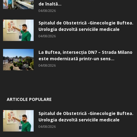
de înaltă...
04/08/2026
Spitalul de Obstetrică -Ginecologie Buftea.
Urologia dezvoltă serviciile medicale
04/08/2026
La Buftea, intersecţia DN7 – Strada Milano
este modernizată printr-un sens...
04/08/2026
ARTICOLE POPULARE
Spitalul de Obstetrică -Ginecologie Buftea.
Urologia dezvoltă serviciile medicale
04/08/2026