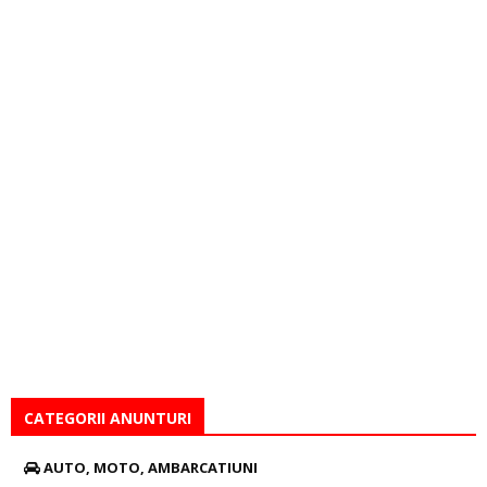
CATEGORII ANUNTURI
AUTO, MOTO, AMBARCATIUNI