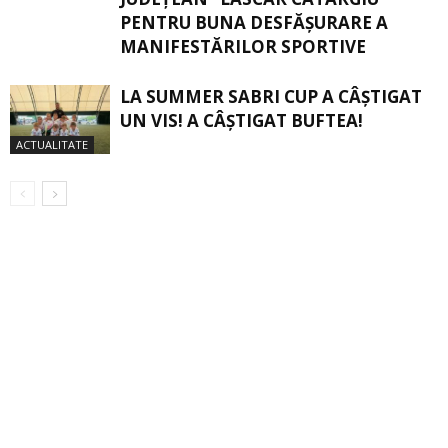
PENTRU BUNA DESFĂȘURARE A
MANIFESTĂRILOR SPORTIVE
LA SUMMER SABRI CUP A CÂȘTIGAT
UN VIS! A CÂȘTIGAT BUFTEA!
ACTUALITATE