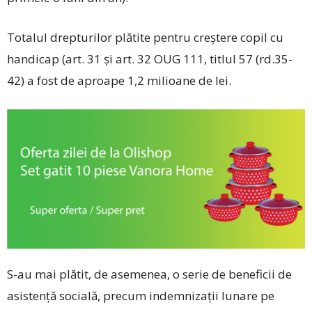
Totalul drepturilor plătite pentru creștere copil cu
handicap (art. 31 și art. 32 OUG 111, titlul 57 (rd.35-
42) a fost de aproape 1,2 milioane de lei.
S-au mai plătit, de asemenea, o serie de beneficii de
asistență socială, precum indemnizații lunare pe