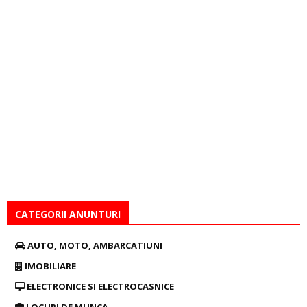
CATEGORII ANUNTURI
AUTO, MOTO, AMBARCATIUNI
IMOBILIARE
ELECTRONICE SI ELECTROCASNICE