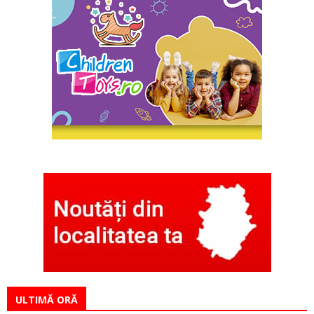
ULTIMĂ ORĂ