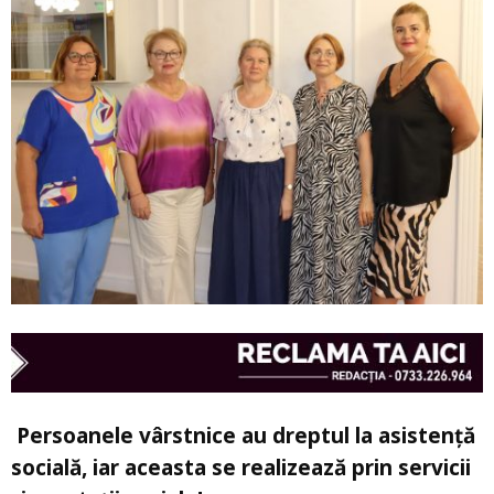
 Persoanele vârstnice au dreptul la asistenţă
socială, iar aceasta se realizează prin servicii