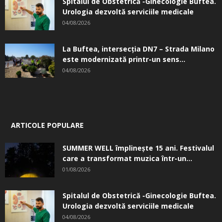
Spitalul de Obstetrică -Ginecologie Buftea.
Urologia dezvoltă serviciile medicale
04/08/2026
La Buftea, intersecţia DN7 – Strada Milano
este modernizată printr-un sens...
04/08/2026
ARTICOLE POPULARE
SUMMER WELL împlinește 15 ani. Festivalul
care a transformat muzica într-un...
01/08/2026
Spitalul de Obstetrică -Ginecologie Buftea.
Urologia dezvoltă serviciile medicale
04/08/2026