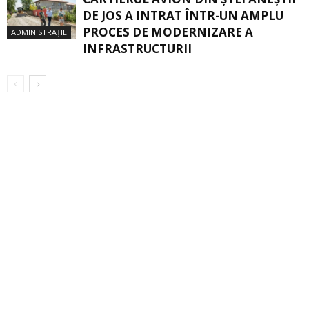
DE JOS A INTRAT ÎNTR-UN AMPLU
PROCES DE MODERNIZARE A
ADMINISTRAȚIE
INFRASTRUCTURII