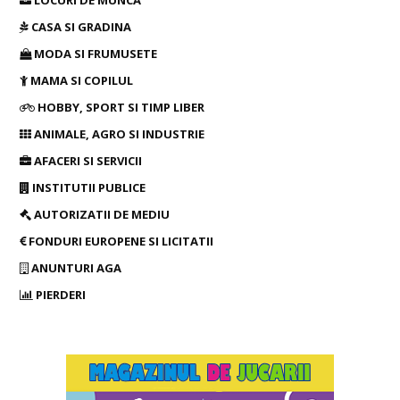
LOCURI DE MUNCA
CASA SI GRADINA
MODA SI FRUMUSETE
MAMA SI COPILUL
HOBBY, SPORT SI TIMP LIBER
ANIMALE, AGRO SI INDUSTRIE
AFACERI SI SERVICII
INSTITUTII PUBLICE
AUTORIZATII DE MEDIU
FONDURI EUROPENE SI LICITATII
ANUNTURI AGA
PIERDERI