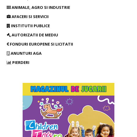
ANIMALE, AGRO SI INDUSTRIE
AFACERI SI SERVICII
INSTITUTII PUBLICE
AUTORIZATII DE MEDIU
FONDURI EUROPENE SI LICITATII
ANUNTURI AGA
PIERDERI