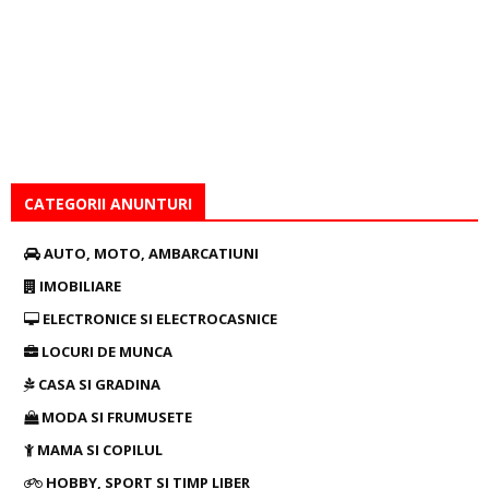
CATEGORII ANUNTURI
AUTO, MOTO, AMBARCATIUNI
IMOBILIARE
ELECTRONICE SI ELECTROCASNICE
LOCURI DE MUNCA
CASA SI GRADINA
MODA SI FRUMUSETE
MAMA SI COPILUL
HOBBY, SPORT SI TIMP LIBER