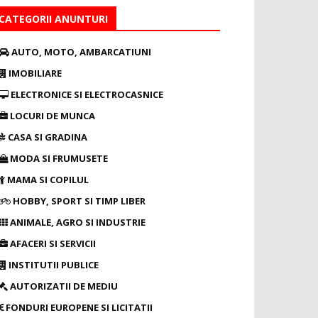
CATEGORII ANUNTURI
AUTO, MOTO, AMBARCATIUNI
IMOBILIARE
ELECTRONICE SI ELECTROCASNICE
LOCURI DE MUNCA
CASA SI GRADINA
MODA SI FRUMUSETE
MAMA SI COPILUL
HOBBY, SPORT SI TIMP LIBER
ANIMALE, AGRO SI INDUSTRIE
AFACERI SI SERVICII
INSTITUTII PUBLICE
AUTORIZATII DE MEDIU
FONDURI EUROPENE SI LICITATII