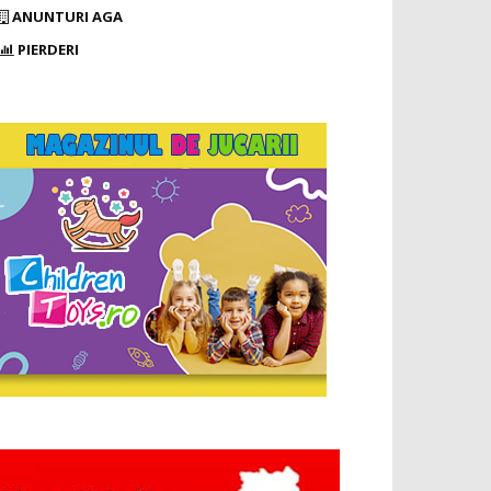
ANUNTURI AGA
PIERDERI