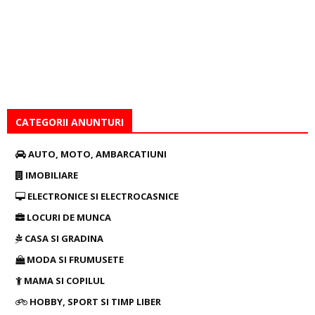
CATEGORII ANUNTURI
AUTO, MOTO, AMBARCATIUNI
IMOBILIARE
ELECTRONICE SI ELECTROCASNICE
LOCURI DE MUNCA
CASA SI GRADINA
MODA SI FRUMUSETE
MAMA SI COPILUL
HOBBY, SPORT SI TIMP LIBER