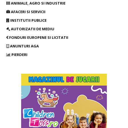
ANIMALE, AGRO SI INDUSTRIE
AFACERI SI SERVICII
INSTITUTII PUBLICE
AUTORIZATII DE MEDIU
FONDURI EUROPENE SI LICITATII
ANUNTURI AGA
PIERDERI