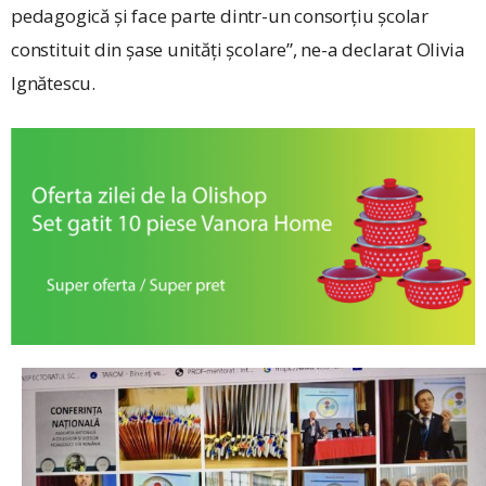
pedagogică și face parte dintr-un consorțiu școlar
constituit din șase unități școlare”, ne-a declarat Olivia
Ignătescu.