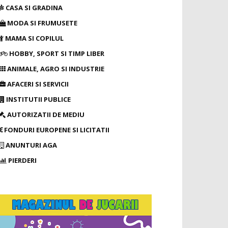
CASA SI GRADINA
MODA SI FRUMUSETE
MAMA SI COPILUL
HOBBY, SPORT SI TIMP LIBER
ANIMALE, AGRO SI INDUSTRIE
AFACERI SI SERVICII
INSTITUTII PUBLICE
AUTORIZATII DE MEDIU
FONDURI EUROPENE SI LICITATII
ANUNTURI AGA
PIERDERI