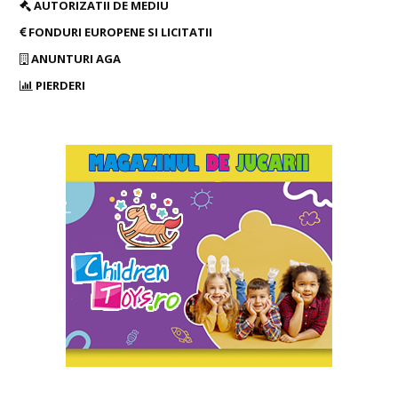
AUTORIZATII DE MEDIU
FONDURI EUROPENE SI LICITATII
ANUNTURI AGA
PIERDERI