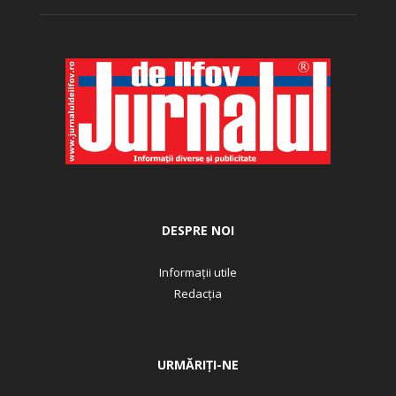
DESPRE NOI
Informații utile
Redacția
URMĂRIȚI-NE