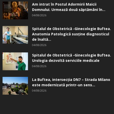
Am intrat în Postul Adormirii Maicii
Domnului. Urmează două săptămâni în...
04/08/2026
Spitalul de Obstetrică -Ginecologie Buftea.
Anatomia Patologică susţine diagnosticul
de înaltă...
04/08/2026
Spitalul de Obstetrică -Ginecologie Buftea.
Urologia dezvoltă serviciile medicale
04/08/2026
La Buftea, intersecţia DN7 – Strada Milano
este modernizată printr-un sens...
04/08/2026