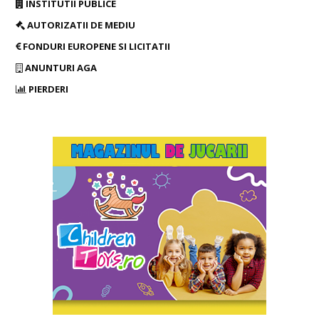
INSTITUTII PUBLICE
AUTORIZATII DE MEDIU
FONDURI EUROPENE SI LICITATII
ANUNTURI AGA
PIERDERI