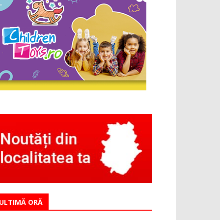
ULTIMĂ ORĂ