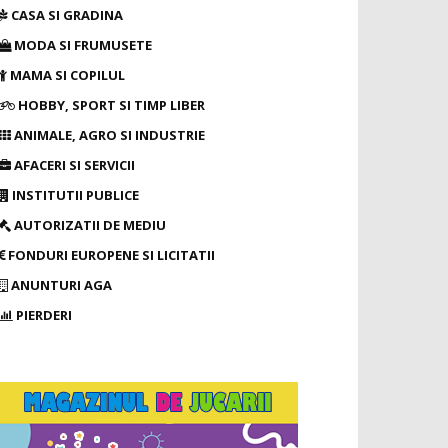
CASA SI GRADINA
MODA SI FRUMUSETE
MAMA SI COPILUL
HOBBY, SPORT SI TIMP LIBER
ANIMALE, AGRO SI INDUSTRIE
AFACERI SI SERVICII
INSTITUTII PUBLICE
AUTORIZATII DE MEDIU
FONDURI EUROPENE SI LICITATII
ANUNTURI AGA
PIERDERI