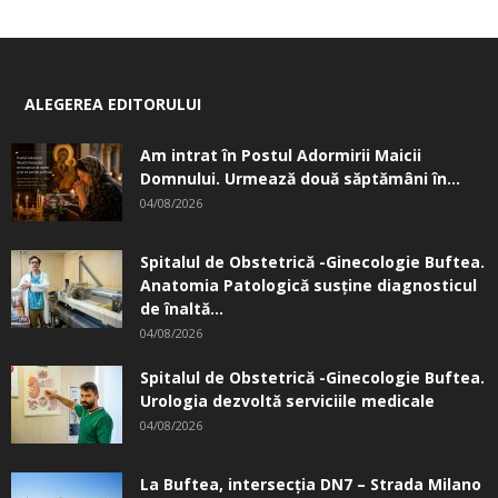
ALEGEREA EDITORULUI
Am intrat în Postul Adormirii Maicii
Domnului. Urmează două săptămâni în...
04/08/2026
Spitalul de Obstetrică -Ginecologie Buftea.
Anatomia Patologică susţine diagnosticul
de înaltă...
04/08/2026
Spitalul de Obstetrică -Ginecologie Buftea.
Urologia dezvoltă serviciile medicale
04/08/2026
La Buftea, intersecţia DN7 – Strada Milano