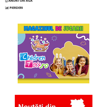
ANUNTURI AGA
PIERDERI