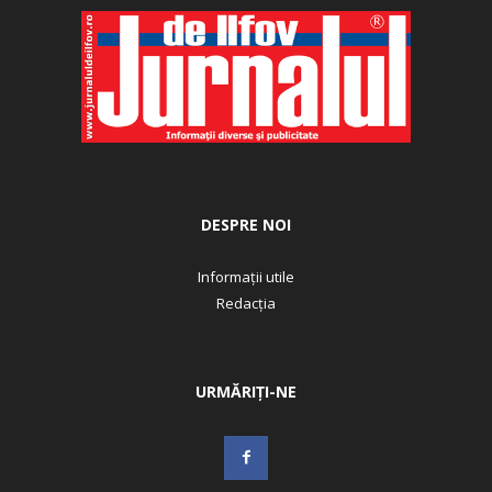
DESPRE NOI
Informații utile
Redacția
URMĂRIȚI-NE