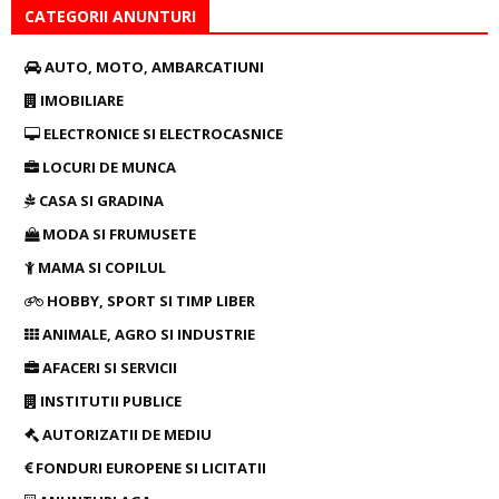
CATEGORII ANUNTURI
AUTO, MOTO, AMBARCATIUNI
IMOBILIARE
ELECTRONICE SI ELECTROCASNICE
LOCURI DE MUNCA
CASA SI GRADINA
MODA SI FRUMUSETE
MAMA SI COPILUL
HOBBY, SPORT SI TIMP LIBER
ANIMALE, AGRO SI INDUSTRIE
AFACERI SI SERVICII
INSTITUTII PUBLICE
AUTORIZATII DE MEDIU
FONDURI EUROPENE SI LICITATII