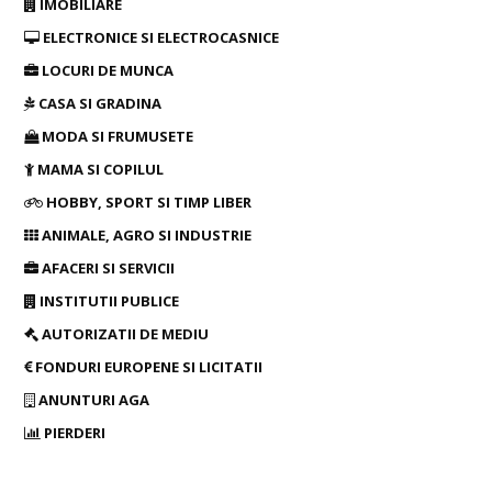
IMOBILIARE
ELECTRONICE SI ELECTROCASNICE
LOCURI DE MUNCA
CASA SI GRADINA
MODA SI FRUMUSETE
MAMA SI COPILUL
HOBBY, SPORT SI TIMP LIBER
ANIMALE, AGRO SI INDUSTRIE
AFACERI SI SERVICII
INSTITUTII PUBLICE
AUTORIZATII DE MEDIU
FONDURI EUROPENE SI LICITATII
ANUNTURI AGA
PIERDERI