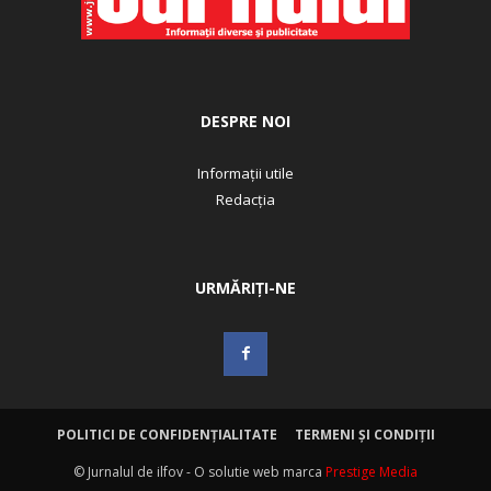
DESPRE NOI
Informații utile
Redacția
URMĂRIȚI-NE
POLITICI DE CONFIDENȚIALITATE
TERMENI ȘI CONDIȚII
© Jurnalul de ilfov - O solutie web marca
Prestige Media