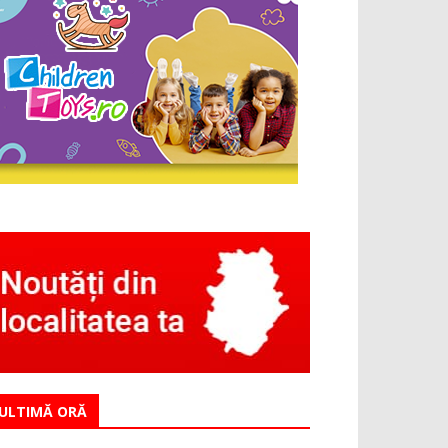
ULTIMĂ ORĂ