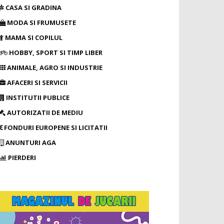
CASA SI GRADINA
MODA SI FRUMUSETE
MAMA SI COPILUL
HOBBY, SPORT SI TIMP LIBER
ANIMALE, AGRO SI INDUSTRIE
AFACERI SI SERVICII
INSTITUTII PUBLICE
AUTORIZATII DE MEDIU
FONDURI EUROPENE SI LICITATII
ANUNTURI AGA
PIERDERI