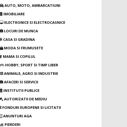
AUTO, MOTO, AMBARCATIUNI
IMOBILIARE
ELECTRONICE SI ELECTROCASNICE
LOCURI DE MUNCA
CASA SI GRADINA
MODA SI FRUMUSETE
MAMA SI COPILUL
HOBBY, SPORT SI TIMP LIBER
ANIMALE, AGRO SI INDUSTRIE
AFACERI SI SERVICII
INSTITUTII PUBLICE
AUTORIZATII DE MEDIU
FONDURI EUROPENE SI LICITATII
ANUNTURI AGA
PIERDERI