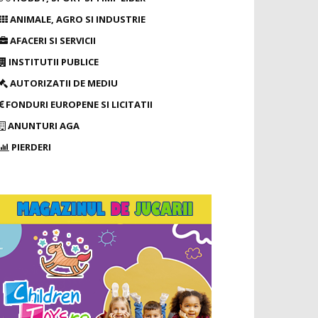
ANIMALE, AGRO SI INDUSTRIE
AFACERI SI SERVICII
INSTITUTII PUBLICE
AUTORIZATII DE MEDIU
FONDURI EUROPENE SI LICITATII
ANUNTURI AGA
PIERDERI