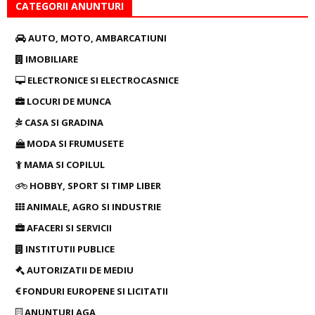
CATEGORII ANUNTURI
AUTO, MOTO, AMBARCATIUNI
IMOBILIARE
ELECTRONICE SI ELECTROCASNICE
LOCURI DE MUNCA
CASA SI GRADINA
MODA SI FRUMUSETE
MAMA SI COPILUL
HOBBY, SPORT SI TIMP LIBER
ANIMALE, AGRO SI INDUSTRIE
AFACERI SI SERVICII
INSTITUTII PUBLICE
AUTORIZATII DE MEDIU
FONDURI EUROPENE SI LICITATII
ANUNTURI AGA