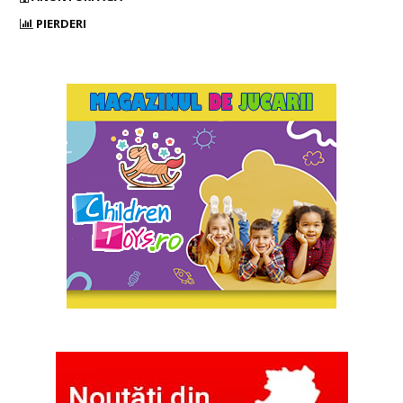
PIERDERI