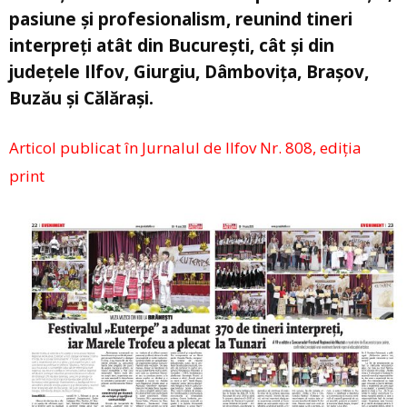
pasiune și profesionalism, reunind tineri
interpreți atât din București, cât și din
județele Ilfov, Giurgiu, Dâmbovița, Brașov,
Buzău și Călărași.
Articol publicat în Jurnalul de Ilfov Nr. 808, ediția
print