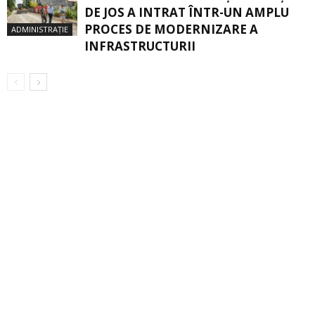
DE JOS A INTRAT ÎNTR-UN AMPLU
PROCES DE MODERNIZARE A
ADMINISTRAȚIE
INFRASTRUCTURII