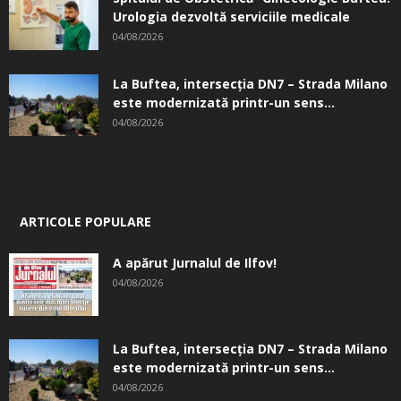
Urologia dezvoltă serviciile medicale
04/08/2026
La Buftea, intersecţia DN7 – Strada Milano
este modernizată printr-un sens...
04/08/2026
ARTICOLE POPULARE
A apărut Jurnalul de Ilfov!
04/08/2026
La Buftea, intersecţia DN7 – Strada Milano
este modernizată printr-un sens...
04/08/2026