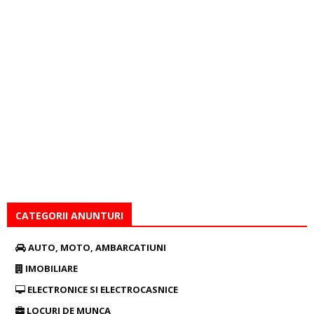
CATEGORII ANUNTURI
AUTO, MOTO, AMBARCATIUNI
IMOBILIARE
ELECTRONICE SI ELECTROCASNICE
LOCURI DE MUNCA