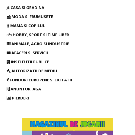
CASA SI GRADINA
MODA SI FRUMUSETE
MAMA SI COPILUL
HOBBY, SPORT SI TIMP LIBER
ANIMALE, AGRO SI INDUSTRIE
AFACERI SI SERVICII
INSTITUTII PUBLICE
AUTORIZATII DE MEDIU
FONDURI EUROPENE SI LICITATII
ANUNTURI AGA
PIERDERI