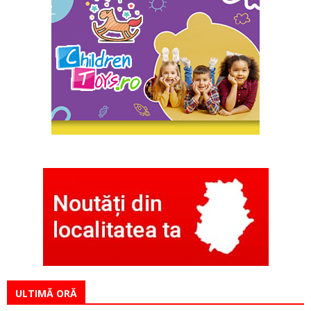
ULTIMĂ ORĂ