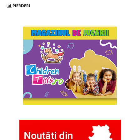
PIERDERI