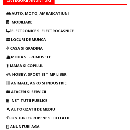
CATEGORII ANUNTURI
AUTO, MOTO, AMBARCATIUNI
IMOBILIARE
ELECTRONICE SI ELECTROCASNICE
LOCURI DE MUNCA
CASA SI GRADINA
MODA SI FRUMUSETE
MAMA SI COPILUL
HOBBY, SPORT SI TIMP LIBER
ANIMALE, AGRO SI INDUSTRIE
AFACERI SI SERVICII
INSTITUTII PUBLICE
AUTORIZATII DE MEDIU
FONDURI EUROPENE SI LICITATII
ANUNTURI AGA