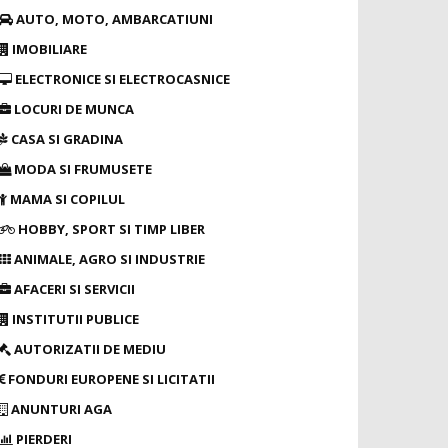
AUTO, MOTO, AMBARCATIUNI
IMOBILIARE
ELECTRONICE SI ELECTROCASNICE
LOCURI DE MUNCA
CASA SI GRADINA
MODA SI FRUMUSETE
MAMA SI COPILUL
HOBBY, SPORT SI TIMP LIBER
ANIMALE, AGRO SI INDUSTRIE
AFACERI SI SERVICII
INSTITUTII PUBLICE
AUTORIZATII DE MEDIU
FONDURI EUROPENE SI LICITATII
ANUNTURI AGA
PIERDERI