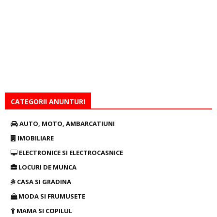
CATEGORII ANUNTURI
AUTO, MOTO, AMBARCATIUNI
IMOBILIARE
ELECTRONICE SI ELECTROCASNICE
LOCURI DE MUNCA
CASA SI GRADINA
MODA SI FRUMUSETE
MAMA SI COPILUL