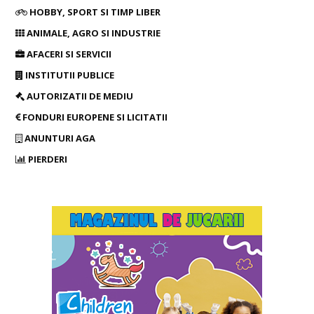
HOBBY, SPORT SI TIMP LIBER
ANIMALE, AGRO SI INDUSTRIE
AFACERI SI SERVICII
INSTITUTII PUBLICE
AUTORIZATII DE MEDIU
FONDURI EUROPENE SI LICITATII
ANUNTURI AGA
PIERDERI