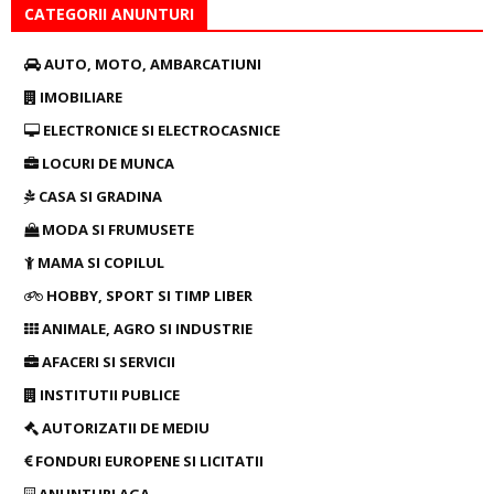
CATEGORII ANUNTURI
AUTO, MOTO, AMBARCATIUNI
IMOBILIARE
ELECTRONICE SI ELECTROCASNICE
LOCURI DE MUNCA
CASA SI GRADINA
MODA SI FRUMUSETE
MAMA SI COPILUL
HOBBY, SPORT SI TIMP LIBER
ANIMALE, AGRO SI INDUSTRIE
AFACERI SI SERVICII
INSTITUTII PUBLICE
AUTORIZATII DE MEDIU
FONDURI EUROPENE SI LICITATII