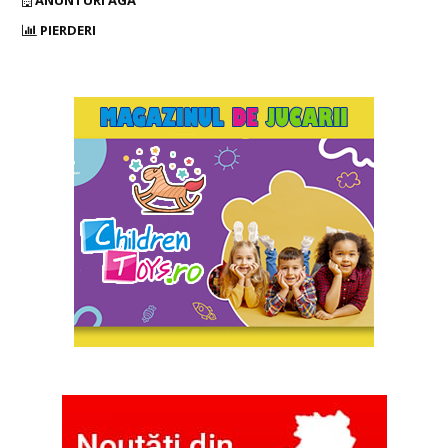
ANUNTURI AGA
PIERDERI