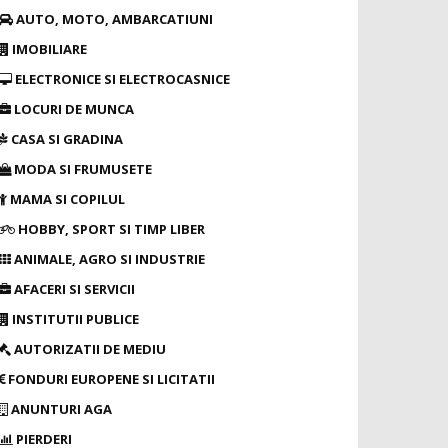
AUTO, MOTO, AMBARCATIUNI
IMOBILIARE
ELECTRONICE SI ELECTROCASNICE
LOCURI DE MUNCA
CASA SI GRADINA
MODA SI FRUMUSETE
MAMA SI COPILUL
HOBBY, SPORT SI TIMP LIBER
ANIMALE, AGRO SI INDUSTRIE
AFACERI SI SERVICII
INSTITUTII PUBLICE
AUTORIZATII DE MEDIU
FONDURI EUROPENE SI LICITATII
ANUNTURI AGA
PIERDERI