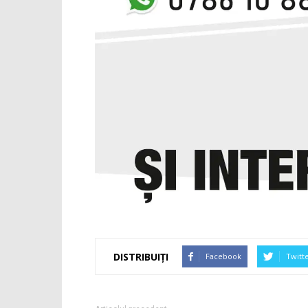
DISTRIBUIȚI
Facebook
Twitt