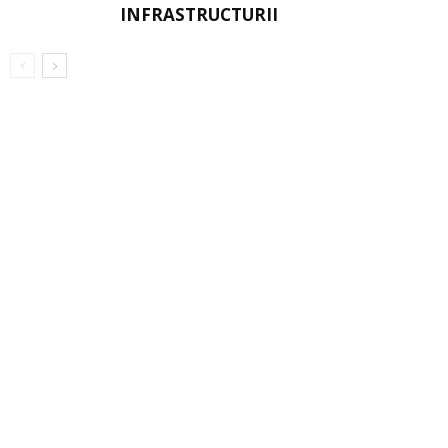
INFRASTRUCTURII