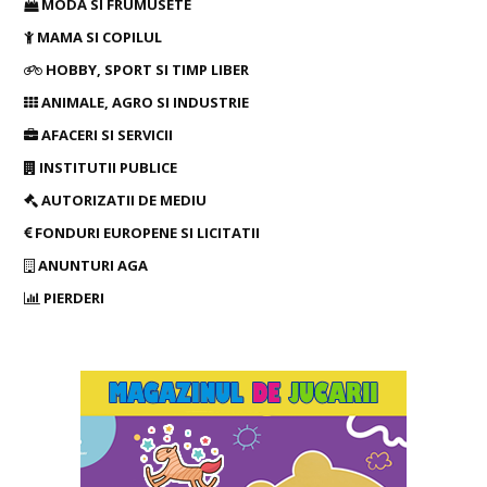
MODA SI FRUMUSETE
MAMA SI COPILUL
HOBBY, SPORT SI TIMP LIBER
ANIMALE, AGRO SI INDUSTRIE
AFACERI SI SERVICII
INSTITUTII PUBLICE
AUTORIZATII DE MEDIU
FONDURI EUROPENE SI LICITATII
ANUNTURI AGA
PIERDERI