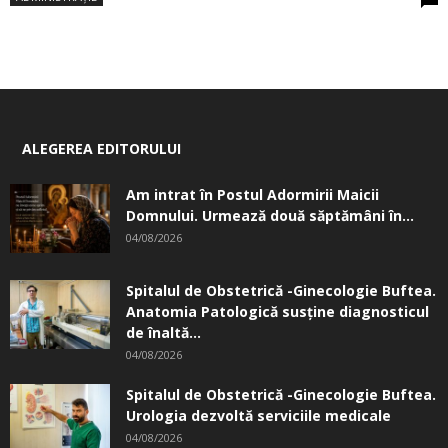
ALEGEREA EDITORULUI
Am intrat în Postul Adormirii Maicii
Domnului. Urmează două săptămâni în...
04/08/2026
Spitalul de Obstetrică -Ginecologie Buftea.
Anatomia Patologică susţine diagnosticul
de înaltă...
04/08/2026
Spitalul de Obstetrică -Ginecologie Buftea.
Urologia dezvoltă serviciile medicale
04/08/2026