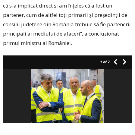
că s-a implicat direct și am înțeles că a fost un
partener, cum de altfel toți primarii și președinții de
consilii județene din România trebuie să fie partenerii
principali ai mediului de afaceri”, a concluzionat
primul ministru al României.
1
of 7