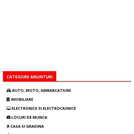
CATEGORII ANUNTURI
AUTO, MOTO, AMBARCATIUNI
IMOBILIARE
ELECTRONICE SI ELECTROCASNICE
LOCURI DE MUNCA
CASA SI GRADINA