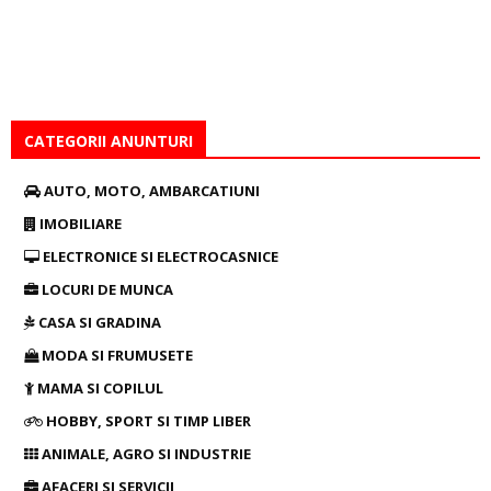
CATEGORII ANUNTURI
AUTO, MOTO, AMBARCATIUNI
IMOBILIARE
ELECTRONICE SI ELECTROCASNICE
LOCURI DE MUNCA
CASA SI GRADINA
MODA SI FRUMUSETE
MAMA SI COPILUL
HOBBY, SPORT SI TIMP LIBER
ANIMALE, AGRO SI INDUSTRIE
AFACERI SI SERVICII