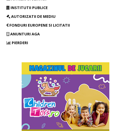
INSTITUTII PUBLICE
AUTORIZATII DE MEDIU
FONDURI EUROPENE SI LICITATII
ANUNTURI AGA
PIERDERI