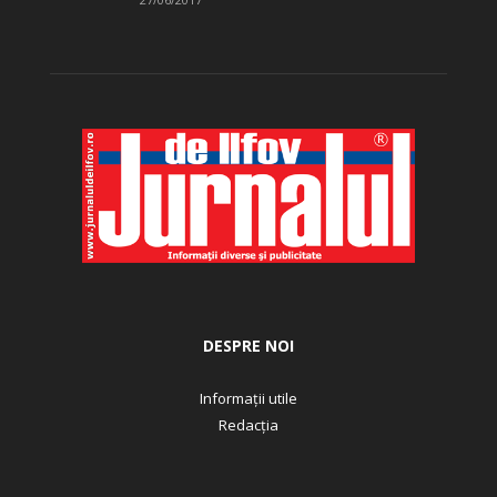
DESPRE NOI
Informații utile
Redacția