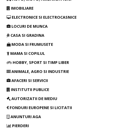
IMOBILIARE
ELECTRONICE SI ELECTROCASNICE
LOCURI DE MUNCA
CASA SI GRADINA
MODA SI FRUMUSETE
MAMA SI COPILUL
HOBBY, SPORT SI TIMP LIBER
ANIMALE, AGRO SI INDUSTRIE
AFACERI SI SERVICII
INSTITUTII PUBLICE
AUTORIZATII DE MEDIU
FONDURI EUROPENE SI LICITATII
ANUNTURI AGA
PIERDERI