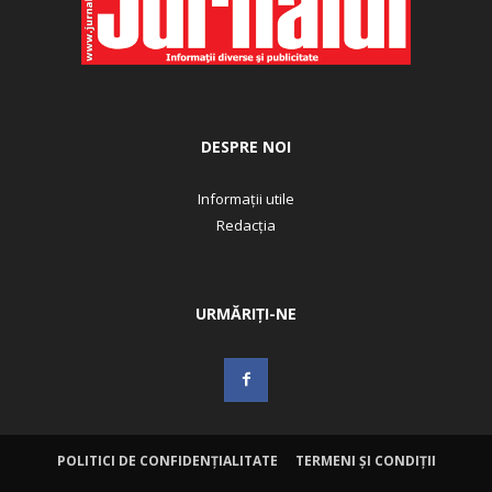
DESPRE NOI
Informații utile
Redacția
URMĂRIȚI-NE
POLITICI DE CONFIDENȚIALITATE
TERMENI ȘI CONDIȚII