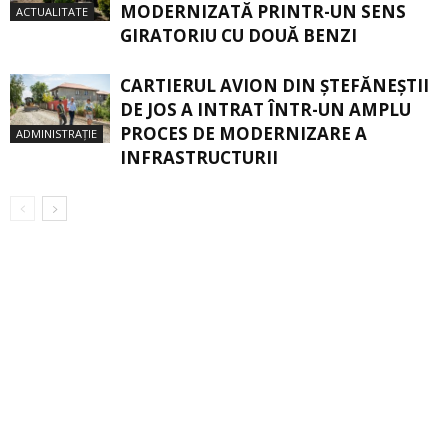
MODERNIZATĂ PRINTR-UN SENS
ACTUALITATE
GIRATORIU CU DOUĂ BENZI
CARTIERUL AVION DIN ŞTEFĂNEŞTII
DE JOS A INTRAT ÎNTR-UN AMPLU
PROCES DE MODERNIZARE A
ADMINISTRAȚIE
INFRASTRUCTURII