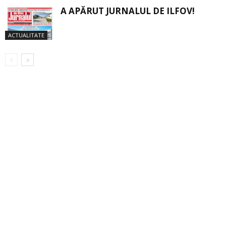
A APĂRUT JURNALUL DE ILFOV!
ACTUALITATE