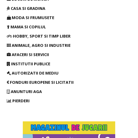
CASA SI GRADINA
MODA SI FRUMUSETE
MAMA SI COPILUL
HOBBY, SPORT SI TIMP LIBER
ANIMALE, AGRO SI INDUSTRIE
AFACERI SI SERVICII
INSTITUTII PUBLICE
AUTORIZATII DE MEDIU
FONDURI EUROPENE SI LICITATII
ANUNTURI AGA
PIERDERI