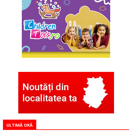
ULTIMĂ ORĂ