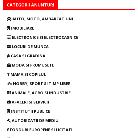
CATEGORII ANUNTURI
AUTO, MOTO, AMBARCATIUNI
IMOBILIARE
ELECTRONICE SI ELECTROCASNICE
LOCURI DE MUNCA
CASA SI GRADINA
MODA SI FRUMUSETE
MAMA SI COPILUL
HOBBY, SPORT SI TIMP LIBER
ANIMALE, AGRO SI INDUSTRIE
AFACERI SI SERVICII
INSTITUTII PUBLICE
AUTORIZATII DE MEDIU
FONDURI EUROPENE SI LICITATII