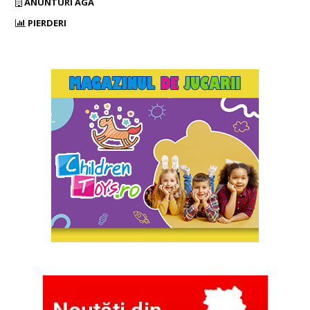
ANUNTURI AGA
PIERDERI